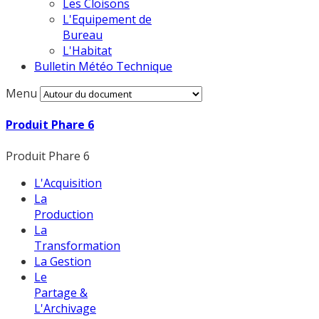
Les Cloisons
L'Equipement de
Bureau
L'Habitat
Bulletin Météo Technique
Menu
Produit Phare 6
Produit Phare 6
L'Acquisition
La
Production
La
Transformation
La Gestion
Le
Partage &
L'Archivage