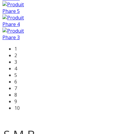
1
2
3
4
5
6
7
8
9
10