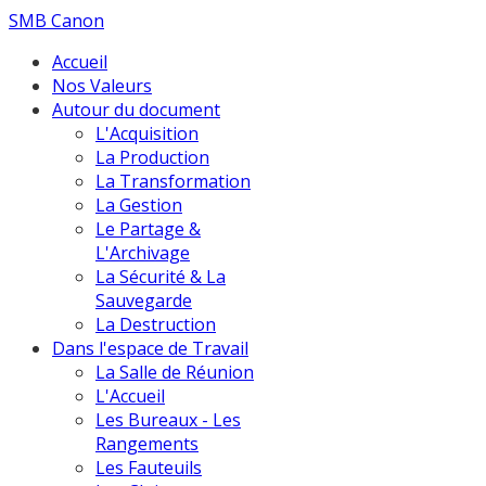
SMB Canon
Accueil
Nos Valeurs
Autour du document
L'Acquisition
La Production
La Transformation
La Gestion
Le Partage &
L'Archivage
La Sécurité & La
Sauvegarde
La Destruction
Dans l'espace de Travail
La Salle de Réunion
L'Accueil
Les Bureaux - Les
Rangements
Les Fauteuils