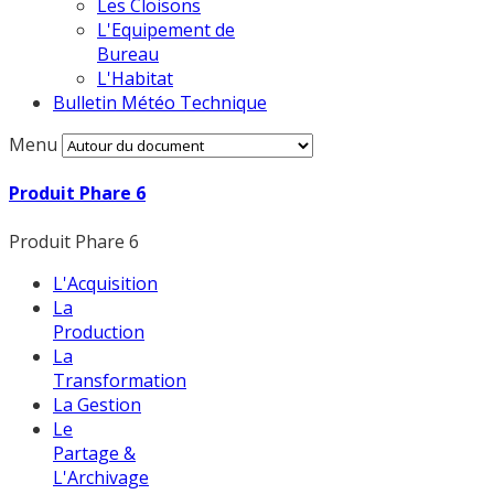
Les Cloisons
L'Equipement de
Bureau
L'Habitat
Bulletin Météo Technique
Menu
Produit Phare 6
Produit Phare 6
L'Acquisition
La
Production
La
Transformation
La Gestion
Le
Partage &
L'Archivage