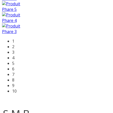
1
2
3
4
5
6
7
8
9
10