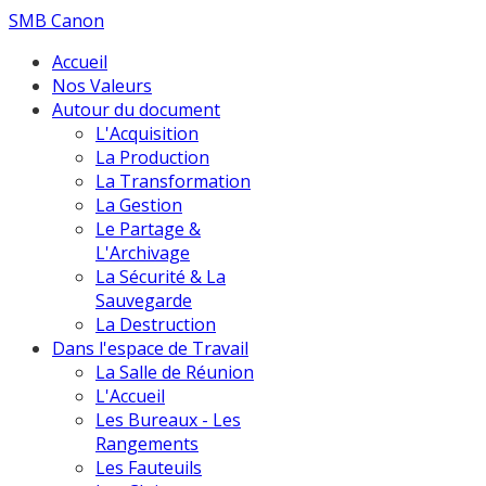
SMB Canon
Accueil
Nos Valeurs
Autour du document
L'Acquisition
La Production
La Transformation
La Gestion
Le Partage &
L'Archivage
La Sécurité & La
Sauvegarde
La Destruction
Dans l'espace de Travail
La Salle de Réunion
L'Accueil
Les Bureaux - Les
Rangements
Les Fauteuils