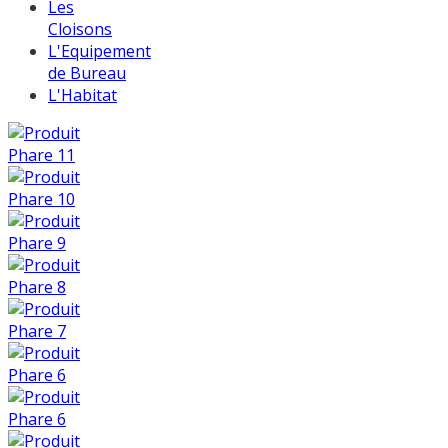
Les
Cloisons
L'Equipement
de Bureau
L'Habitat