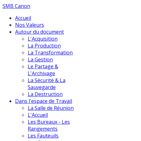
SMB Canon
Accueil
Nos Valeurs
Autour du document
L'Acquisition
La Production
La Transformation
La Gestion
Le Partage &
L'Archivage
La Sécurité & La
Sauvegarde
La Destruction
Dans l'espace de Travail
La Salle de Réunion
L'Accueil
Les Bureaux - Les
Rangements
Les Fauteuils