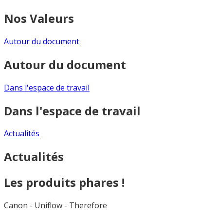
Nos Valeurs
Autour du document
Autour du document
Dans l'espace de travail
Dans l'espace de travail
Actualités
Actualités
Les produits phares !
Canon - Uniflow - Therefore