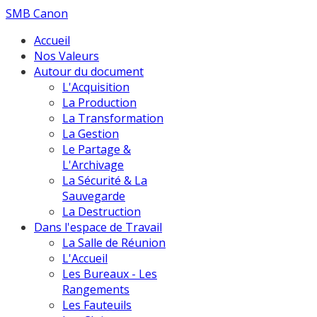
SMB Canon
Accueil
Nos Valeurs
Autour du document
L'Acquisition
La Production
La Transformation
La Gestion
Le Partage &
L'Archivage
La Sécurité & La
Sauvegarde
La Destruction
Dans l'espace de Travail
La Salle de Réunion
L'Accueil
Les Bureaux - Les
Rangements
Les Fauteuils